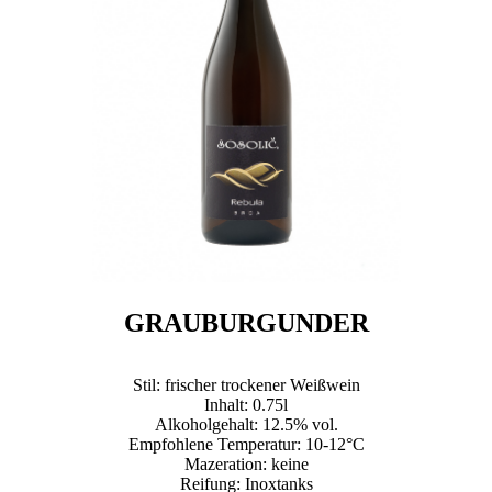
GRAUBURGUNDER
Stil: frischer trockener Weißwein
Inhalt: 0.75l
Alkoholgehalt: 12.5% vol.
Empfohlene Temperatur: 10-12°C
Mazeration: keine
Reifung: Inoxtanks