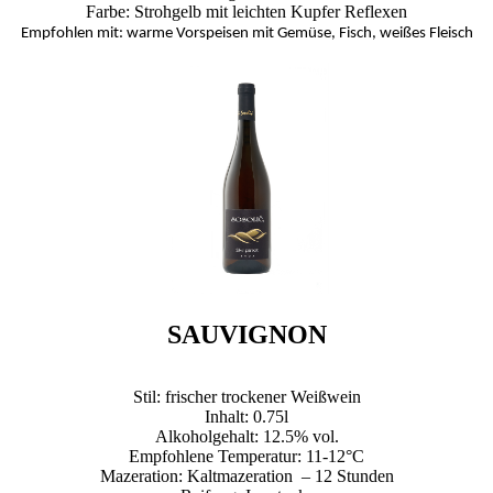
Farbe: Strohgelb mit leichten Kupfer Reflexen
Empfohlen mit: warme Vorspeisen mit Gemüse, Fisch, weißes Fleisch
SAUVIGNON
Stil: frischer trockener Weißwein
Inhalt: 0.75l
Alkoholgehalt: 12.5% vol.
Empfohlene Temperatur: 11-12°C
Mazeration: Kaltmazeration – 12 Stunden