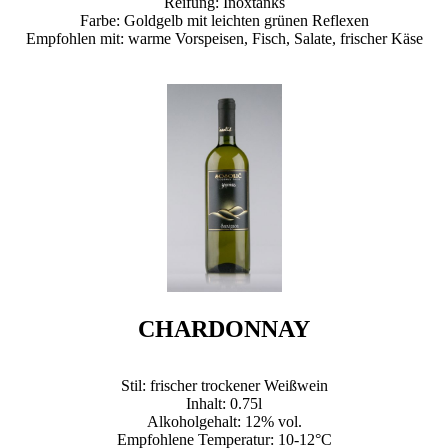
Reifung: Inoxtanks
Farbe: Goldgelb mit leichten grünen Reflexen
Empfohlen mit: warme Vorspeisen, Fisch, Salate, frischer Käse
CHARDONNAY
Stil: frischer trockener Weißwein
Inhalt: 0.75l
Alkoholgehalt: 12% vol.
Empfohlene Temperatur: 10-12°C