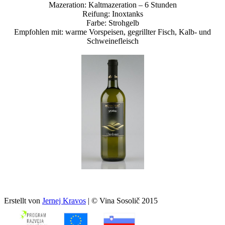
Mazeration: Kaltmazeration – 6 Stunden
Reifung: Inoxtanks
Farbe: Strohgelb
Empfohlen mit: warme Vorspeisen, gegrillter Fisch, Kalb- und
Schweinefleisch
Erstellt von
Jernej Kravos
| © Vina Sosolič 2015