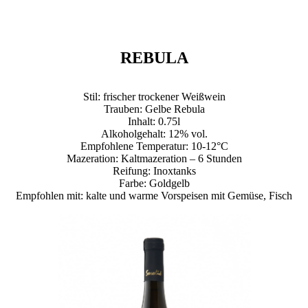
REBULA
Stil: frischer trockener Weißwein
Trauben: Gelbe Rebula
Inhalt: 0.75l
Alkoholgehalt: 12% vol.
Empfohlene Temperatur: 10-12°C
Mazeration: Kaltmazeration – 6 Stunden
Reifung: Inoxtanks
Farbe: Goldgelb
Empfohlen mit: kalte und warme Vorspeisen mit Gemüse, Fisch