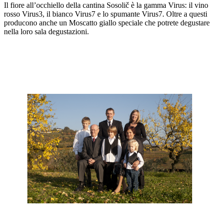
Il fiore all’occhiello della cantina Sosolič è la gamma Virus: il vino
rosso Virus3, il bianco Virus7 e lo spumante Virus7. Oltre a questi
producono anche un Moscatto giallo speciale che potrete degustare
nella loro sala degustazioni.