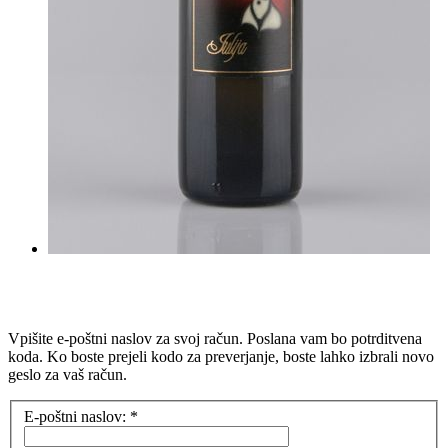
Vpišite e-poštni naslov za svoj račun. Poslana vam bo potrditvena
koda. Ko boste prejeli kodo za preverjanje, boste lahko izbrali novo
geslo za vaš račun.
E-poštni naslov:
*