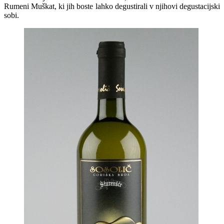
Rumeni Muškat, ki jih boste lahko degustirali v njihovi degustacijski
sobi.